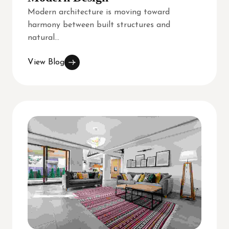
Modern architecture is moving toward
harmony between built structures and
natural...
View Blog