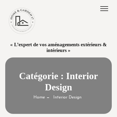
« L’expert de vos aménagements extérieurs &
intérieurs »
Catégorie :
Interior
Design
Home
Interior Design