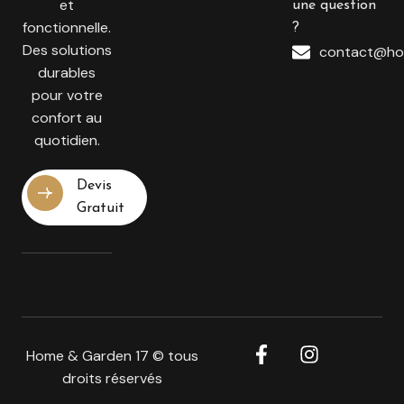
et
une question
fonctionnelle.
?
Des solutions
contact@ho
durables
pour votre
confort au
quotidien.
Devis
Gratuit
Home & Garden 17 © tous
droits réservés