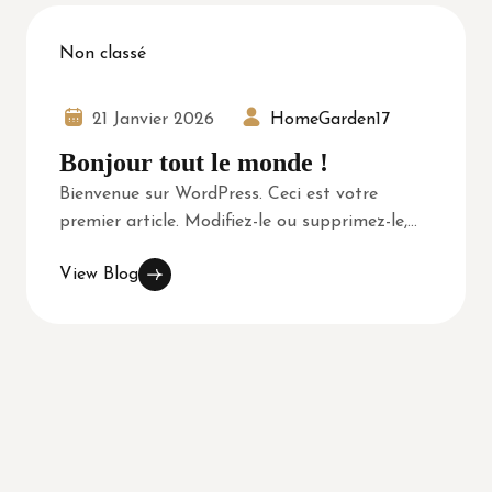
Non classé
21 Janvier 2026
HomeGarden17
Bonjour tout le monde !
Bienvenue sur WordPress. Ceci est votre
premier article. Modifiez-le ou supprimez-le,...
View Blog