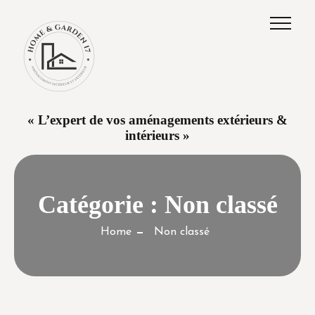
« L’expert de vos aménagements extérieurs &
intérieurs »
Catégorie :
Non classé
Home
Non classé